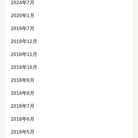
2024年7月
2020年1月
2019年7月
2018年12月
2018年11月
2018年10月
2018年9月
2018年8月
2018年7月
2018年6月
2018年5月