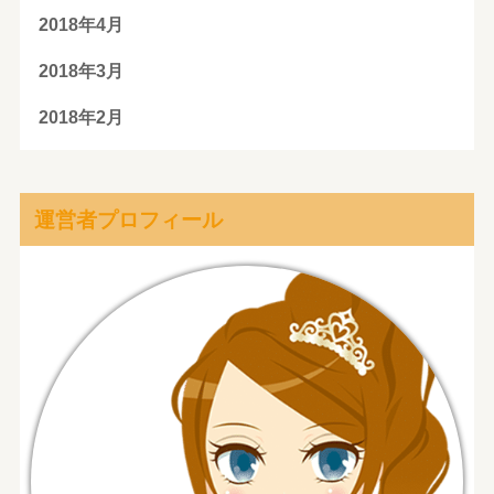
2018年4月
2018年3月
2018年2月
運営者プロフィール