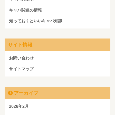
キャバ関連の情報
知っておくといいキャバ知識
サイト情報
お問い合わせ
サイトマップ
アーカイブ
2026年2月