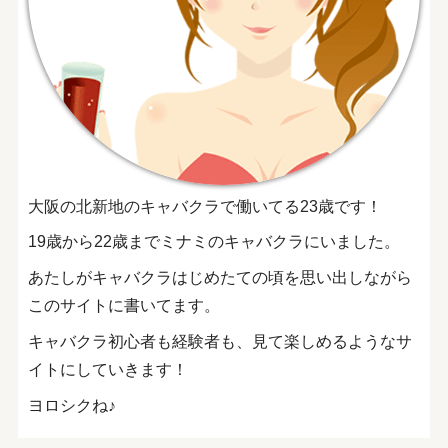
大阪の北新地のキャバクラで働いてる23歳です！
19歳から22歳までミナミのキャバクラにいました。
あたしがキャバクラはじめたての頃を思い出しながら
このサイトに書いてます。
キャバクラ初心者も経験者も、見て楽しめるようなサ
イトにしていきます！
ヨロシクね♪