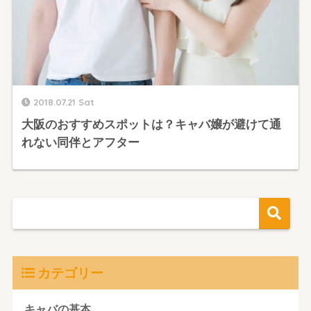
2018.07.21 Sat
大阪のおすすめスポットは？キャバ嬢が避けて通
れない同伴とアフター
カテゴリー
キャバの基本