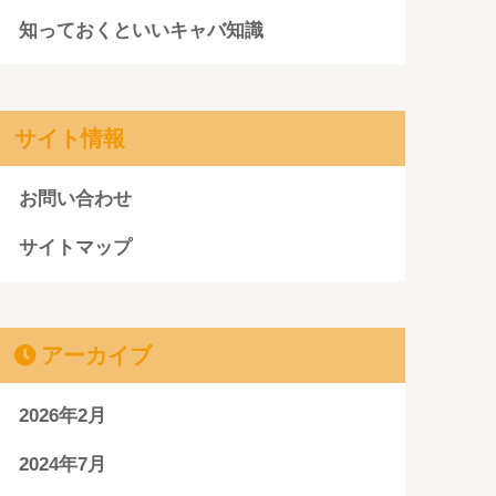
知っておくといいキャバ知識
サイト情報
お問い合わせ
サイトマップ
アーカイブ
2026年2月
2024年7月