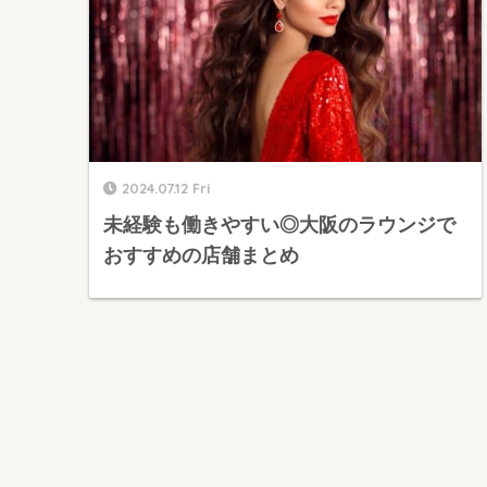
2024.07.12 Fri
未経験も働きやすい◎大阪のラウンジで
おすすめの店舗まとめ