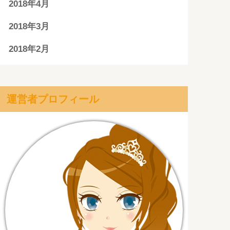
2018年4月
2018年3月
2018年2月
運営者プロフィール