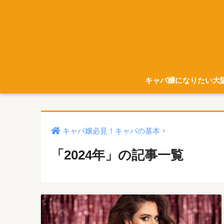
キャバ嬢になりたい大
キャバ嬢必見！キャバの基本
「2024年」の記事一覧