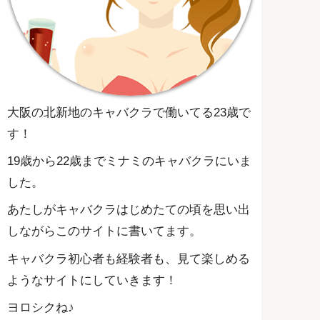
大阪の北新地のキャバクラで働いてる23歳で
す！
19歳から22歳までミナミのキャバクラにいま
した。
あたしがキャバクラはじめたての頃を思い出
しながらこのサイトに書いてます。
キャバクラ初心者も経験者も、見て楽しめる
ようなサイトにしていきます！
ヨロシクね♪