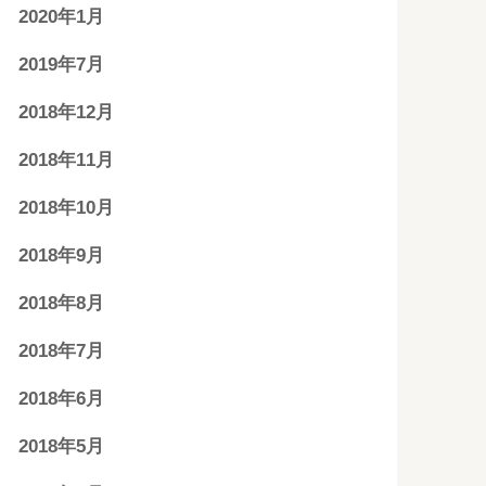
2020年1月
2019年7月
2018年12月
2018年11月
2018年10月
2018年9月
2018年8月
2018年7月
2018年6月
2018年5月