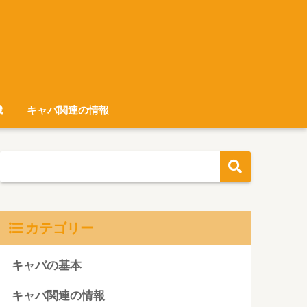
識
キャバ関連の情報
カテゴリー
キャバの基本
キャバ関連の情報