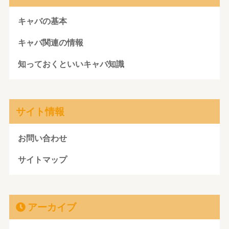
キャバの基本
キャバ関連の情報
知っておくといいキャバ知識
サイト情報
お問い合わせ
サイトマップ
アーカイブ