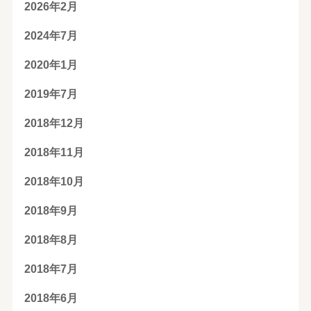
2026年2月
2024年7月
2020年1月
2019年7月
2018年12月
2018年11月
2018年10月
2018年9月
2018年8月
2018年7月
2018年6月