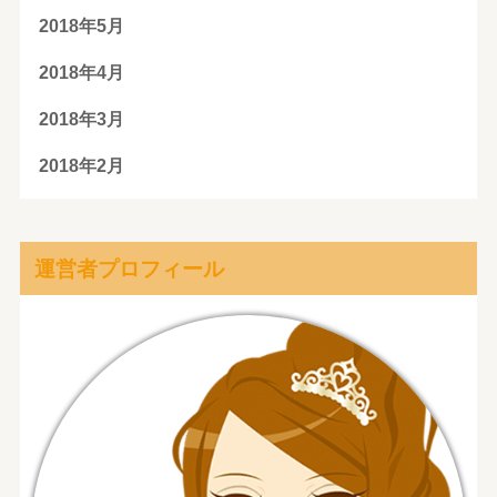
2018年5月
2018年4月
2018年3月
2018年2月
運営者プロフィール