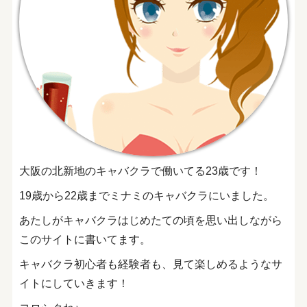
大阪の北新地のキャバクラで働いてる23歳です！
19歳から22歳までミナミのキャバクラにいました。
あたしがキャバクラはじめたての頃を思い出しながら
このサイトに書いてます。
キャバクラ初心者も経験者も、見て楽しめるようなサ
イトにしていきます！