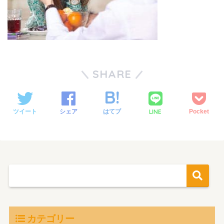
SHARE
LINE
ツイート
シェア
はてブ
Pocket
カテゴリー