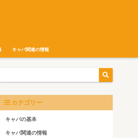
識
キャバ関連の情報
カテゴリー
キャバの基本
キャバ関連の情報