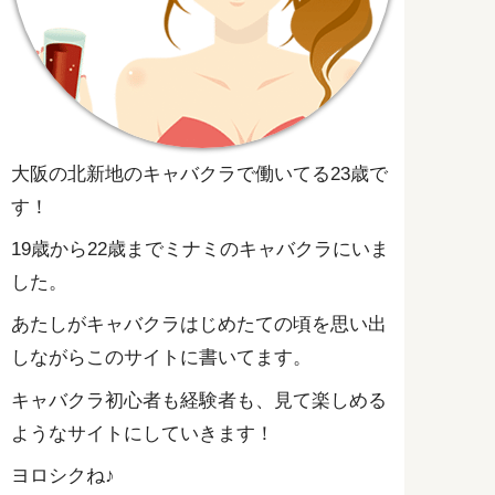
大阪の北新地のキャバクラで働いてる23歳で
す！
19歳から22歳までミナミのキャバクラにいま
した。
あたしがキャバクラはじめたての頃を思い出
しながらこのサイトに書いてます。
キャバクラ初心者も経験者も、見て楽しめる
ようなサイトにしていきます！
ヨロシクね♪