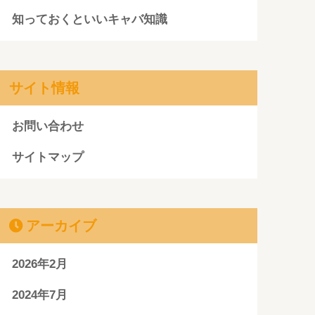
知っておくといいキャバ知識
サイト情報
お問い合わせ
サイトマップ
アーカイブ
2026年2月
2024年7月