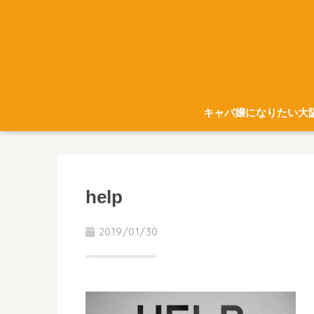
キャバ嬢になりたい大
help
2019/01/30