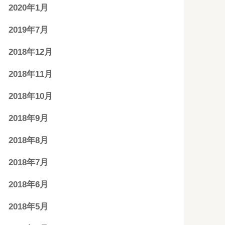
2020年1月
2019年7月
2018年12月
2018年11月
2018年10月
2018年9月
2018年8月
2018年7月
2018年6月
2018年5月