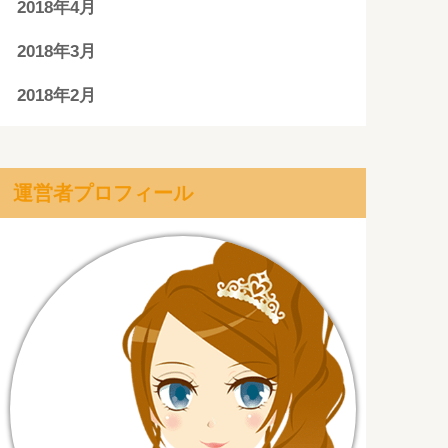
2018年4月
2018年3月
2018年2月
運営者プロフィール